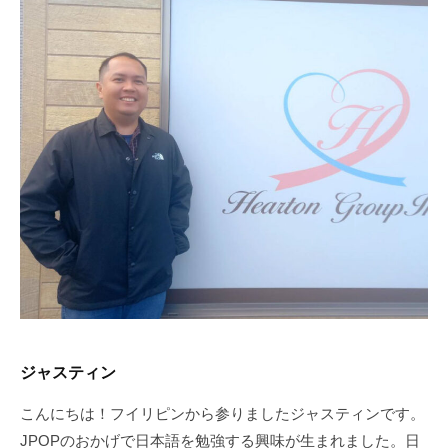
ジャスティン
こんにちは！フイリピンから参りましたジャスティンです。
JPOPのおかげで日本語を勉強する興味が生まれました。日